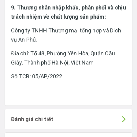
9. Thương nhân nhập khẩu, phân phối và chịu
trách nhiệm về chất lượng sản phẩm:
Công ty TNHH Thương mại tổng hợp và Dịch
vụ An Phú.
Địa chỉ: Tổ 48, Phường Yên Hòa, Quận Cầu
Giấy, Thành phố Hà Nội, Việt Nam
Số TCB: 05/AP/2022
Đánh giá chi tiết