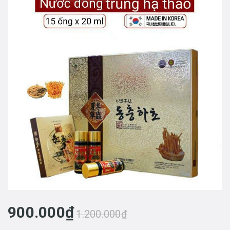
900.000₫
1.200.000₫